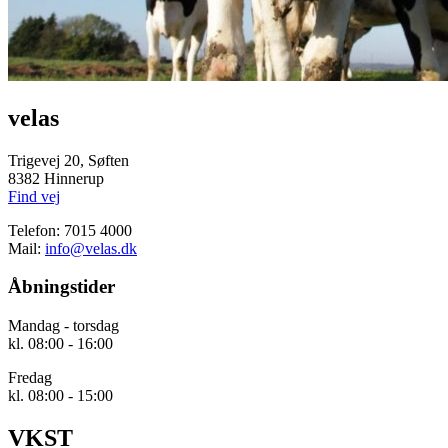
velas
Trigevej 20, Søften
8382 Hinnerup
Find vej
Telefon: 7015 4000
Mail:
info@velas.dk
Åbningstider
Mandag - torsdag
kl. 08:00 - 16:00
Fredag
kl. 08:00 - 15:00
VKST