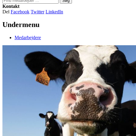
Søg
Kontakt
Del
Facebook
Twitter
LinkedIn
Undermenu
Medarbejdere