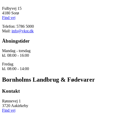
Fulbyvej 15
4180 Sorø
Find vej
Telefon: 5786 5000
Mail:
info@vkst.dk
Åbningstider
Mandag - torsdag
kl. 08:00 - 16:00
Fredag
kl. 08:00 - 14:00
Bornholms Landbrug & Fødevarer
Kontakt
Rønnevej 1
3720 Aakirkeby
Find vej